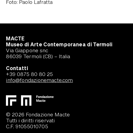
Foto
:
Paolo Lafratta
MACTE
Museo di Arte Contemporanea di Termoli
Via Giappone snc
86039 Termoli (CB) – Italia
Contatti
+39 0875 80 80 25
info@fondazionemacte.com
© 2026 Fondazione Macte
Tutti i diritti riservati
C.F. 91055010705