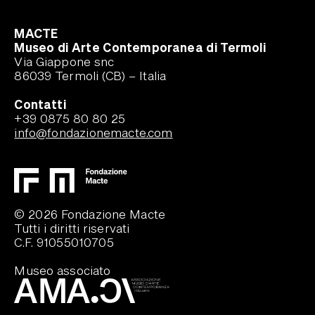
MACTE
Museo di Arte Contemporanea di Termoli
Via Giappone snc
86039 Termoli (CB) – Italia
Contatti
+39 0875 80 80 25
info@fondazionemacte.com
© 2026 Fondazione Macte
Tutti i diritti riservati
C.F. 91055010705
Museo associato